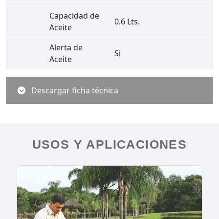
Capacidad de
0.6 Lts.
Aceite
Alerta de
Si
Aceite
Descargar ficha técnica
USOS Y APLICACIONES