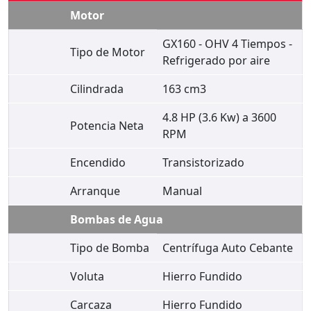
Motor
GX160 - OHV 4 Tiempos -
Tipo de Motor
Refrigerado por aire
Cilindrada
163 cm3
4.8 HP (3.6 Kw) a 3600
Potencia Neta
RPM
Encendido
Transistorizado
Arranque
Manual
Bombas de Agua
Tipo de Bomba
Centrífuga Auto Cebante
Voluta
Hierro Fundido
Carcaza
Hierro Fundido