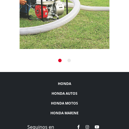
HONDA
HONDA AUTOS
HONDA MOTOS
HONDA MARINE
Seguinos en