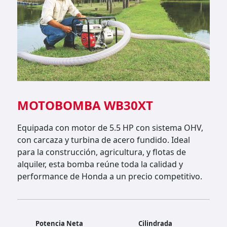
MOTOBOMBA WB30XT
Equipada con motor de 5.5 HP con sistema OHV,
con carcaza y turbina de acero fundido. Ideal
para la construcción, agricultura, y flotas de
alquiler, esta bomba reúne toda la calidad y
performance de Honda a un precio competitivo.
Potencia Neta
Cilindrada