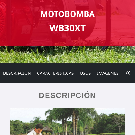
MOTOBOMBA
WB30XT
DESCRIPCIÓN
CARACTERÍSTICAS
USOS
IMÁGENES
DESCRIPCIÓN