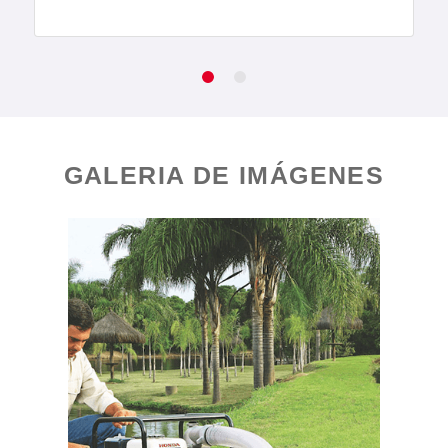
GALERIA DE IMÁGENES